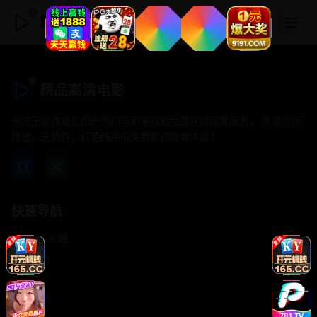
精品高清电影
精品高清电影
专注于提供最新国产热门电影电视剧免费在线观看服务， 高清流畅
播放，无插件，打造纯净的免费影视观看体验！
快速导航
首页推荐
精选剧情
热门动作
浪漫爱情