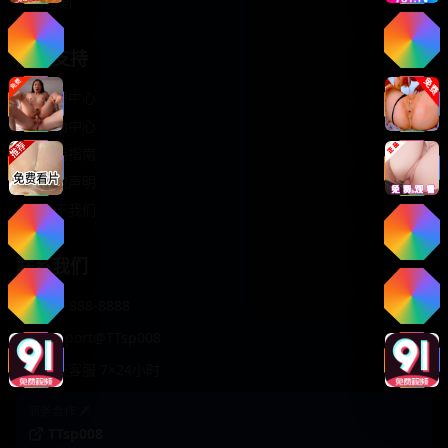
轻松喜剧
服务支持
客服中心
帮助中心
使用指南
版权声明
关于我们
联系我们
400-888-8888
support@TTsp008
在线客服 7×24小时
商务合作✈️
TTsp008