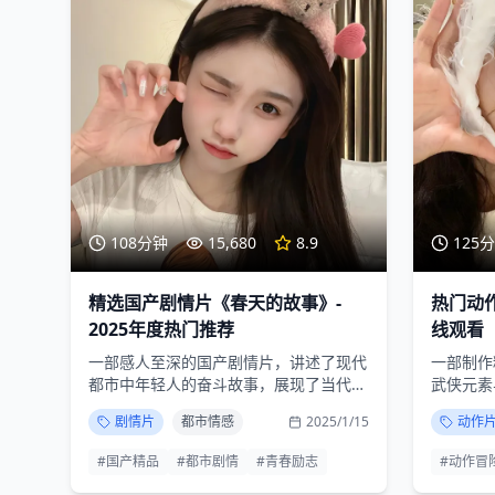
108分钟
15,680
8.9
125
精选国产剧情片《春天的故事》-
热门动
2025年度热门推荐
线观看
一部感人至深的国产剧情片，讲述了现代
一部制作
都市中年轻人的奋斗故事，展现了当代中
武侠元素
国的社会变迁和人情冷暖。
觉盛宴。
剧情片
都市情感
2025/1/15
动作
#
国产精品
#
都市剧情
#
青春励志
#
动作冒