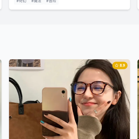
#
奇幻
#
魔法
#
冒险
8.9