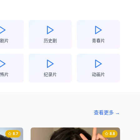
剧片
历史剧
青春片
怖片
纪录片
动画片
查看更多 →
8.7
8.8