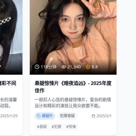
7
118分钟
21,340
8.8
精彩不间
悬疑惊悚片《暗夜追凶》- 2025年度
佳作
长的温馨
一部扣人心弦的悬疑惊悚片，复杂的剧情
动容。
设计和精彩的演技让观众欲罢不能。
2025/1/25
悬疑片
犯罪悬疑
2025/2/1
#
悬疑
#
犯罪
#
惊悚