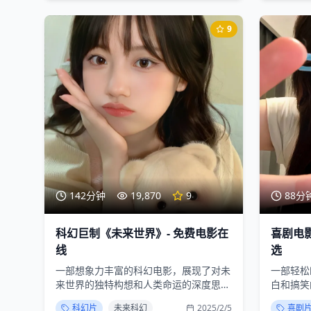
9
142分钟
19,870
9
88分
科幻巨制《未来世界》- 免费电影在
喜剧电
线
选
一部想象力丰富的科幻电影，展现了对未
一部轻松
来世界的独特构想和人类命运的深度思
白和搞笑
考。
科幻片
未来科幻
2025/2/5
喜剧