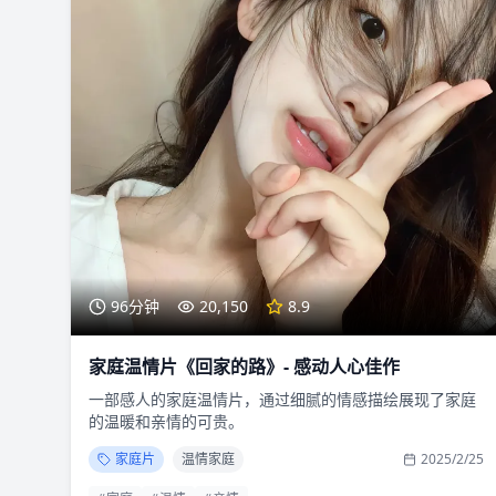
96分钟
20,150
8.9
家庭温情片《回家的路》- 感动人心佳作
一部感人的家庭温情片，通过细腻的情感描绘展现了家庭
的温暖和亲情的可贵。
家庭片
温情家庭
2025/2/25