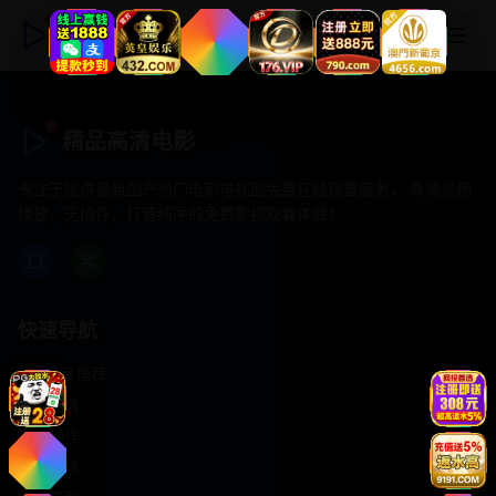
精品高清电影
精品高清电影
专注于提供最新国产热门电影电视剧免费在线观看服务， 高清流畅
播放，无插件，打造纯净的免费影视观看体验！
快速导航
首页推荐
精选剧情
热门动作
浪漫爱情