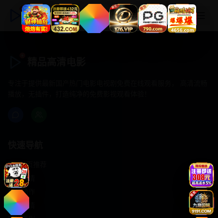
精品高清电影
精品高清电影
专注于提供最新国产热门电影电视剧免费在线观看服务， 高清流畅
播放，无插件，打造纯净的免费影视观看体验！
快速导航
首页推荐
精选剧情
热门动作
浪漫爱情