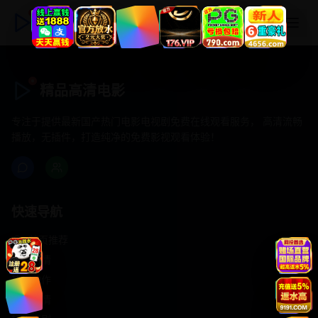
精品高清电影
精品高清电影
专注于提供最新国产热门电影电视剧免费在线观看服务， 高清流畅
播放，无插件，打造纯净的免费影视观看体验！
快速导航
首页推荐
精选剧情
热门动作
浪漫爱情