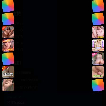
轻松喜剧
服务支持
客服中心
帮助中心
使用指南
版权声明
关于我们
联系我们
400-888-8888
support@TTsp008
在线客服 7×24小时
商务合作✈️
TTsp008